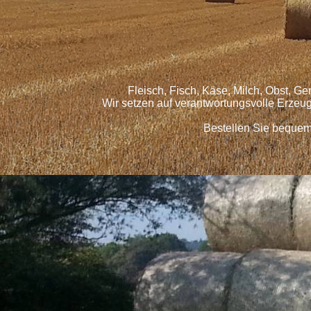
Fleisch, Fisch, Käse, Milch, Obst, G
Wir setzen auf verantwortungsvolle Erzeu
Bestellen Sie bequem