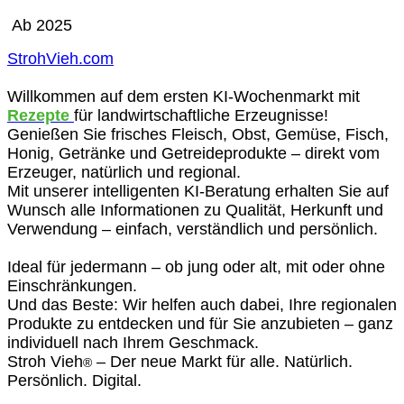
Ab 2025
StrohVieh.com
Willkommen auf dem ersten KI-Wochenmarkt mit
Rezepte
für landwirtschaftliche Erzeugnisse!
Genießen Sie frisches Fleisch, Obst, Gemüse, Fisch,
Honig, Getränke und Getreideprodukte – direkt vom
Erzeuger, natürlich und regional.
Mit unserer intelligenten KI-Beratung erhalten Sie auf
Wunsch alle Informationen zu Qualität, Herkunft und
Verwendung – einfach, verständlich und persönlich.
Ideal für jedermann – ob jung oder alt, mit oder ohne
Einschränkungen.
Und das Beste: Wir helfen auch dabei, Ihre regionalen
Produkte zu entdecken und für Sie anzubieten – ganz
individuell nach Ihrem Geschmack.
Stroh Vieh
– Der neue Markt für alle. Natürlich.
®
Persönlich. Digital.