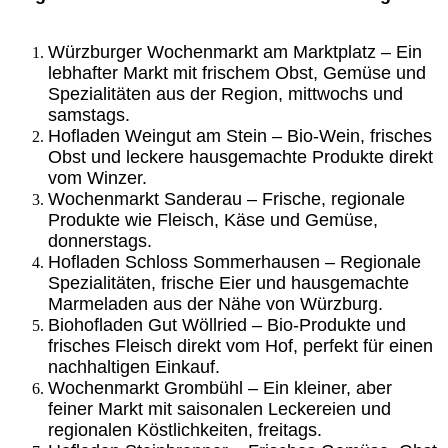
Würzburger Wochenmarkt am Marktplatz – Ein
lebhafter Markt mit frischem Obst, Gemüse und
Spezialitäten aus der Region, mittwochs und
samstags.
Hofladen Weingut am Stein – Bio-Wein, frisches
Obst und leckere hausgemachte Produkte direkt
vom Winzer.
Wochenmarkt Sanderau – Frische, regionale
Produkte wie Fleisch, Käse und Gemüse,
donnerstags.
Hofladen Schloss Sommerhausen – Regionale
Spezialitäten, frische Eier und hausgemachte
Marmeladen aus der Nähe von Würzburg.
Biohofladen Gut Wöllried – Bio-Produkte und
frisches Fleisch direkt vom Hof, perfekt für einen
nachhaltigen Einkauf.
Wochenmarkt Grombühl – Ein kleiner, aber
feiner Markt mit saisonalen Leckereien und
regionalen Köstlichkeiten, freitags.