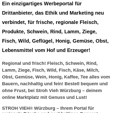
Ein einzigartiges Werbeportal für
Drittanbieter, das Ethik und Marketing neu
verbindet, für frische, regionale Fleisch,
Produkte, Schwein, Rind, Lamm, Ziege,
Fisch, Wild, Geflügel, Honig, Gemüse, Obst,
Lebensmittel vom Hof und Erzeuger!
Regional und frisch! Fleisch, Schwein, Rind,
Lamm, Ziege, Fisch, Wild, Fisch, Käse, Milch,
Obst, Gemüse, Wein, Honig, Kaffee, Tee alles vom
Bauern, nachhaltig und fein! Bestell bequem und
ohne Frust, bei Stroh Vieh Würzburg – deinem
online Marktplatz mit Genuss und Lust!
STROH VIEH
Würzburg – Ihrem Portal für
®