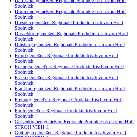
Darmstadt genießen: Regionale Produkte frisch vom Hof |
Strohvieh
Dortmund genießen: Regionale Produkte frisch vom Hof |
Strohvieh
Dresden genießen: Regionale Produkte frisch vom Hof |
Strohvieh
Düsseldorf genießen: Regionale Produkte frisch vom Hof |
Strohvieh
Duisburg genießen: Regionale Produkte frisch vom Hof |
Strohvieh
Erfurt genießen: Regionale Produkte frisch vom Hof |
Strohvieh
Erlangen genießen: Regionale Produkte frisch vom Hof |
Strohvieh
Essen genießen: Regionale Produkte frisch vom Hof |
Strohvieh
Frankfurt genießen: Regionale Produkte frisch vom Hof |
Strohvieh
Freiburg genießen: Regionale Produkte frisch vom Hof |
Strohvieh
Fürth genießen: Regionale Produkte frisch vom Hof |
Strohvieh
Gelsenkirchen genießen: Regionale Produkte frisch vom Hof |
STROH VIEH ®
Göttingen genießen: Regionale Produkte frisch vom Hof |