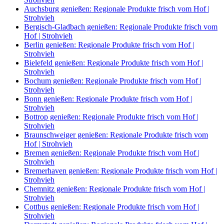
Auchsburg genießen: Regionale Produkte frisch vom Hof |
Strohvieh
Bergisch-Gladbach genießen: Regionale Produkte frisch vom
Hof | Strohvieh
Berlin genießen: Regionale Produkte frisch vom Hof |
Strohvieh
Bielefeld genießen: Regionale Produkte frisch vom Hof |
Strohvieh
Bochum genießen: Regionale Produkte frisch vom Hof |
Strohvieh
Bonn genießen: Regionale Produkte frisch vom Hof |
Strohvieh
Bottrop genießen: Regionale Produkte frisch vom Hof |
Strohvieh
Braunschweiger genießen: Regionale Produkte frisch vom
Hof | Strohvieh
Bremen genießen: Regionale Produkte frisch vom Hof |
Strohvieh
Bremerhaven genießen: Regionale Produkte frisch vom Hof |
Strohvieh
Chemnitz genießen: Regionale Produkte frisch vom Hof |
Strohvieh
Cottbus genießen: Regionale Produkte frisch vom Hof |
Strohvieh