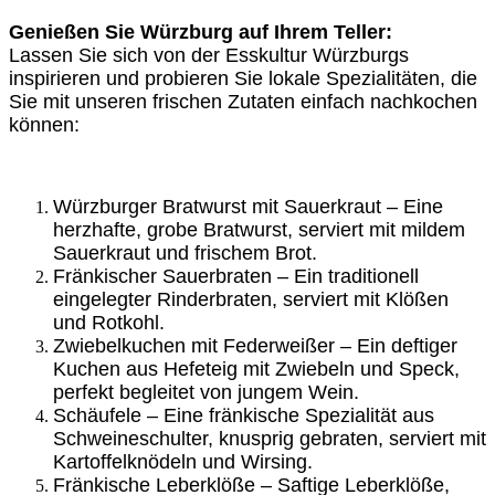
Genießen Sie Würzburg auf Ihrem Teller:
Lassen Sie sich von der Esskultur Würzburgs
inspirieren und probieren Sie lokale Spezialitäten, die
Sie mit unseren frischen Zutaten einfach nachkochen
können:
Würzburger Bratwurst mit Sauerkraut – Eine
herzhafte, grobe Bratwurst, serviert mit mildem
Sauerkraut und frischem Brot.
Fränkischer Sauerbraten – Ein traditionell
eingelegter Rinderbraten, serviert mit Klößen
und Rotkohl.
Zwiebelkuchen mit Federweißer – Ein deftiger
Kuchen aus Hefeteig mit Zwiebeln und Speck,
perfekt begleitet von jungem Wein.
Schäufele – Eine fränkische Spezialität aus
Schweineschulter, knusprig gebraten, serviert mit
Kartoffelknödeln und Wirsing.
Fränkische Leberklöße – Saftige Leberklöße,