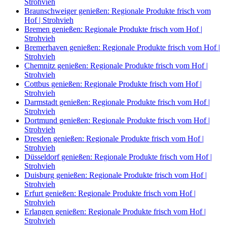
Strohvieh
Braunschweiger genießen: Regionale Produkte frisch vom
Hof | Strohvieh
Bremen genießen: Regionale Produkte frisch vom Hof |
Strohvieh
Bremerhaven genießen: Regionale Produkte frisch vom Hof |
Strohvieh
Chemnitz genießen: Regionale Produkte frisch vom Hof |
Strohvieh
Cottbus genießen: Regionale Produkte frisch vom Hof |
Strohvieh
Darmstadt genießen: Regionale Produkte frisch vom Hof |
Strohvieh
Dortmund genießen: Regionale Produkte frisch vom Hof |
Strohvieh
Dresden genießen: Regionale Produkte frisch vom Hof |
Strohvieh
Düsseldorf genießen: Regionale Produkte frisch vom Hof |
Strohvieh
Duisburg genießen: Regionale Produkte frisch vom Hof |
Strohvieh
Erfurt genießen: Regionale Produkte frisch vom Hof |
Strohvieh
Erlangen genießen: Regionale Produkte frisch vom Hof |
Strohvieh