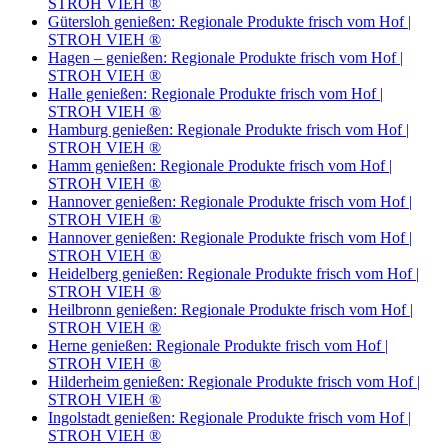
STROH VIEH ®
Gütersloh genießen: Regionale Produkte frisch vom Hof |
STROH VIEH ®
Hagen – genießen: Regionale Produkte frisch vom Hof |
STROH VIEH ®
Halle genießen: Regionale Produkte frisch vom Hof |
STROH VIEH ®
Hamburg genießen: Regionale Produkte frisch vom Hof |
STROH VIEH ®
Hamm genießen: Regionale Produkte frisch vom Hof |
STROH VIEH ®
Hannover genießen: Regionale Produkte frisch vom Hof |
STROH VIEH ®
Hannover genießen: Regionale Produkte frisch vom Hof |
STROH VIEH ®
Heidelberg genießen: Regionale Produkte frisch vom Hof |
STROH VIEH ®
Heilbronn genießen: Regionale Produkte frisch vom Hof |
STROH VIEH ®
Herne genießen: Regionale Produkte frisch vom Hof |
STROH VIEH ®
Hilderheim genießen: Regionale Produkte frisch vom Hof |
STROH VIEH ®
Ingolstadt genießen: Regionale Produkte frisch vom Hof |
STROH VIEH ®