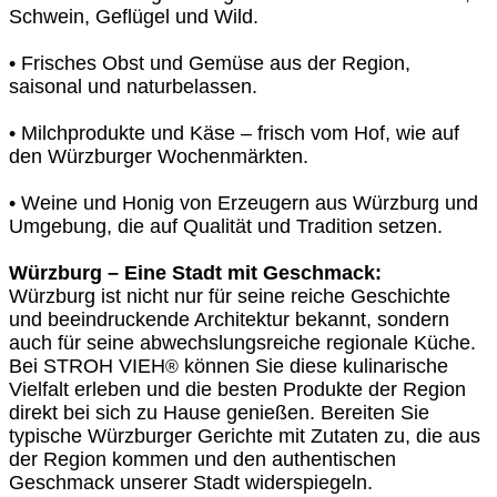
Schwein, Geflügel und Wild.
• Frisches Obst und Gemüse aus der Region,
saisonal und naturbelassen.
• Milchprodukte und Käse – frisch vom Hof, wie auf
den Würzburger Wochenmärkten.
• Weine und Honig von Erzeugern aus Würzburg und
Umgebung, die auf Qualität und Tradition setzen.
Würzburg – Eine Stadt mit Geschmack:
Würzburg ist nicht nur für seine reiche Geschichte
und beeindruckende Architektur bekannt, sondern
auch für seine abwechslungsreiche regionale Küche.
Bei STROH VIEH
können Sie diese kulinarische
®
Vielfalt erleben und die besten Produkte der Region
direkt bei sich zu Hause genießen. Bereiten Sie
typische Würzburger Gerichte mit Zutaten zu, die aus
der Region kommen und den authentischen
Geschmack unserer Stadt widerspiegeln.