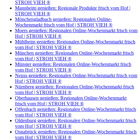
STROH VIEH ®
Mannheim genießen: Regionale Produkte frisch vom Hof |
STROH VIEH ®
Mönchengladbach genießen: Regionalen Online-
Wochenmarkt frisch vom Hof | STROH VIEH ®
Moers genießen: Regionalen Online-Wochenmarkt frisch vom
Hof | STROH VIEH ®
Mühlheim genießen: Regionalen Online-Wochenmarkt frisch
vom Hof | STROH VIEH ®
München genießen: Regionalen Online-Wochenmarkt frisch
vom Hof | STROH VIEH ®
Münster genießen: Regionalen Online-Wochenmarkt frisch
vom Hof | STROH VIEH ®
Neuss genießen: Regionalen Online-Wochenmarkt frisch vom
Hof | STROH VIEH ®
Nürnberg genießen: Regionalen Online-Wochenmarkt frisch
vom Hof | STROH VIEH ®
Oberhausen genießen: Regionalen Online-Wochenmarkt
frisch vom Hof | STROH VIEH ®
Offenbach genießen: Regionalen Online-Wochenmarkt frisch
vom Hof | STROH VIEH ®
Oldenburg genießen: Regionalen Online-Wochenmarkt frisch
vom Hof | STROH VIEH ®
Osnabrück genießen: Regionalen Online-Wochenmarkt frisch
vom Hof | STROH VIEH ®