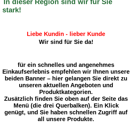
In dieser Region sind wir für Sie
stark!
Liebe Kundin - lieber Kunde
Wir sind für Sie da!
für ein schnelles und angenehmes
Einkaufserlebnis empfehlen wir Ihnen unsere
beiden Banner – hier gelangen Sie direkt zu
unseren aktuellen Angeboten und
Produktkategorien.
Zusätzlich finden Sie oben auf der Seite das
Menü (die drei Querbalken). Ein Klick
genügt, und Sie haben schnellen Zugriff auf
all unsere Produkte.