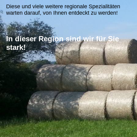
Diese und viele weitere regionale Spezialitäten
warten darauf, von Ihnen entdeckt zu werden!
In dieser Region sind wir für Sie
stark!