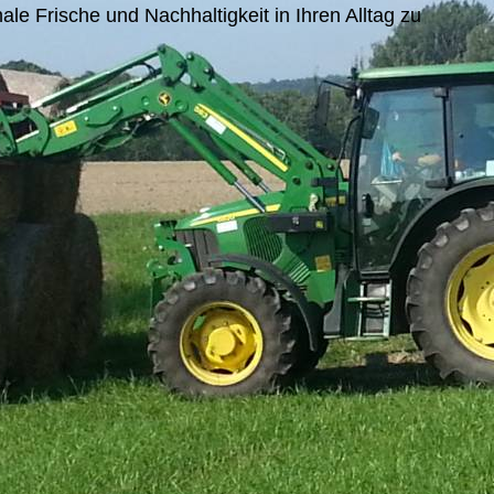
le Frische und Nachhaltigkeit in Ihren Alltag zu