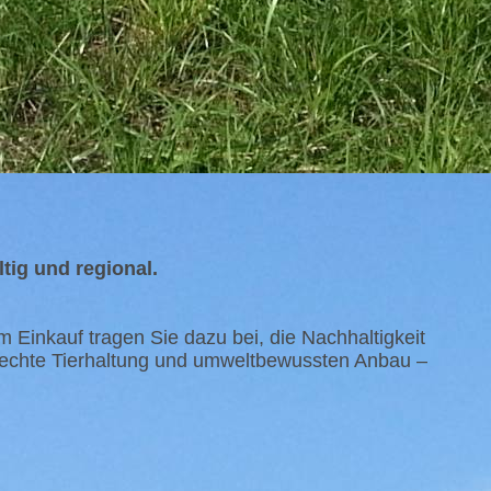
tig und regional.
m Einkauf tragen Sie dazu bei, die Nachhaltigkeit
erechte Tierhaltung und umweltbewussten Anbau –