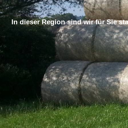
In dieser Region sind wir für Sie sta