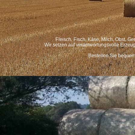
Fleisch, Fisch, Käse, Milch, Obst, G
Wir setzen auf verantwortungsvolle Erzeu
Bestellen Sie bequem