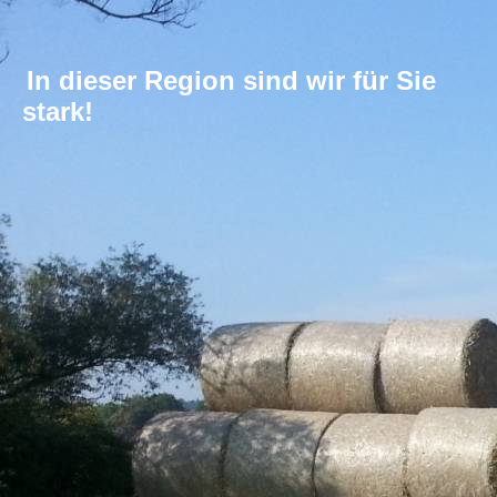
In dieser Region sind wir für Sie
stark!