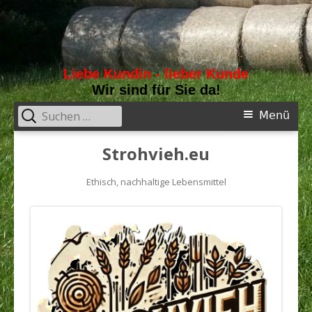
Liebe Kundin - lieber Kunde
Wir sind für Sie da!