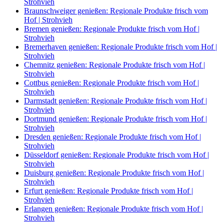
Strohvieh
Braunschweiger genießen: Regionale Produkte frisch vom
Hof | Strohvieh
Bremen genießen: Regionale Produkte frisch vom Hof |
Strohvieh
Bremerhaven genießen: Regionale Produkte frisch vom Hof |
Strohvieh
Chemnitz genießen: Regionale Produkte frisch vom Hof |
Strohvieh
Cottbus genießen: Regionale Produkte frisch vom Hof |
Strohvieh
Darmstadt genießen: Regionale Produkte frisch vom Hof |
Strohvieh
Dortmund genießen: Regionale Produkte frisch vom Hof |
Strohvieh
Dresden genießen: Regionale Produkte frisch vom Hof |
Strohvieh
Düsseldorf genießen: Regionale Produkte frisch vom Hof |
Strohvieh
Duisburg genießen: Regionale Produkte frisch vom Hof |
Strohvieh
Erfurt genießen: Regionale Produkte frisch vom Hof |
Strohvieh
Erlangen genießen: Regionale Produkte frisch vom Hof |
Strohvieh