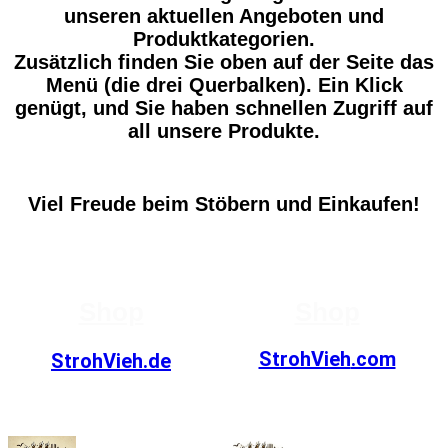
unseren aktuellen Angeboten und
Produktkategorien.
Zusätzlich finden Sie oben auf der Seite das
Menü (die drei Querbalken). Ein Klick
genügt, und Sie haben schnellen Zugriff auf
all unsere Produkte.
Viel Freude beim Stöbern und Einkaufen!
Shop
Shop
StrohVieh
.com
StrohVieh.de