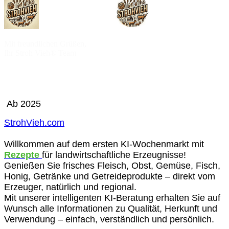
Mit freundlichen Grüßen,
Ihr Stroh Vieh® Team
Ab 2025
StrohVieh.com
Willkommen auf dem ersten KI-Wochenmarkt mit
Rezepte
für landwirtschaftliche Erzeugnisse!
Genießen Sie frisches Fleisch, Obst, Gemüse, Fisch,
Honig, Getränke und Getreideprodukte – direkt vom
Erzeuger, natürlich und regional.
Mit unserer intelligenten KI-Beratung erhalten Sie auf
Wunsch alle Informationen zu Qualität, Herkunft und
Verwendung – einfach, verständlich und persönlich.