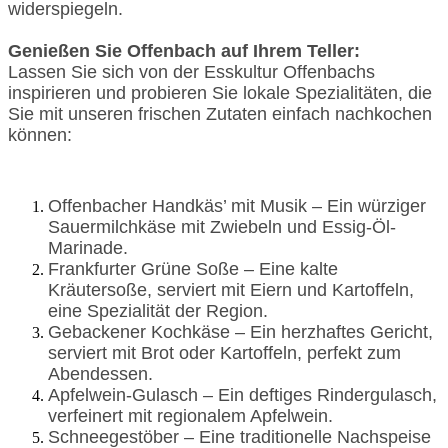
widerspiegeln.
Genießen Sie Offenbach auf Ihrem Teller:
Lassen Sie sich von der Esskultur Offenbachs
inspirieren und probieren Sie lokale Spezialitäten, die
Sie mit unseren frischen Zutaten einfach nachkochen
können:
Offenbacher Handkäs’ mit Musik – Ein würziger
Sauermilchkäse mit Zwiebeln und Essig-Öl-
Marinade.
Frankfurter Grüne Soße – Eine kalte
Kräutersoße, serviert mit Eiern und Kartoffeln,
eine Spezialität der Region.
Gebackener Kochkäse – Ein herzhaftes Gericht,
serviert mit Brot oder Kartoffeln, perfekt zum
Abendessen.
Apfelwein-Gulasch – Ein deftiges Rindergulasch,
verfeinert mit regionalem Apfelwein.
Schneegestöber – Eine traditionelle Nachspeise