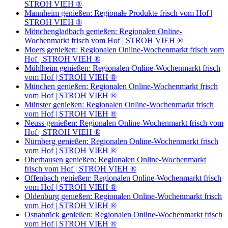
STROH VIEH ®
Mannheim genießen: Regionale Produkte frisch vom Hof |
STROH VIEH ®
Mönchengladbach genießen: Regionalen Online-
Wochenmarkt frisch vom Hof | STROH VIEH ®
Moers genießen: Regionalen Online-Wochenmarkt frisch vom
Hof | STROH VIEH ®
Mühlheim genießen: Regionalen Online-Wochenmarkt frisch
vom Hof | STROH VIEH ®
München genießen: Regionalen Online-Wochenmarkt frisch
vom Hof | STROH VIEH ®
Münster genießen: Regionalen Online-Wochenmarkt frisch
vom Hof | STROH VIEH ®
Neuss genießen: Regionalen Online-Wochenmarkt frisch vom
Hof | STROH VIEH ®
Nürnberg genießen: Regionalen Online-Wochenmarkt frisch
vom Hof | STROH VIEH ®
Oberhausen genießen: Regionalen Online-Wochenmarkt
frisch vom Hof | STROH VIEH ®
Offenbach genießen: Regionalen Online-Wochenmarkt frisch
vom Hof | STROH VIEH ®
Oldenburg genießen: Regionalen Online-Wochenmarkt frisch
vom Hof | STROH VIEH ®
Osnabrück genießen: Regionalen Online-Wochenmarkt frisch
vom Hof | STROH VIEH ®