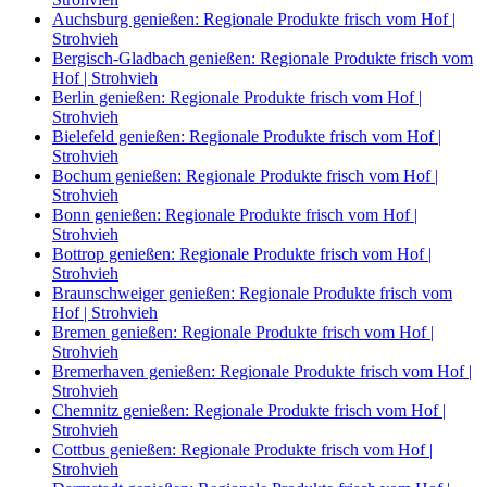
Auchsburg genießen: Regionale Produkte frisch vom Hof |
Strohvieh
Bergisch-Gladbach genießen: Regionale Produkte frisch vom
Hof | Strohvieh
Berlin genießen: Regionale Produkte frisch vom Hof |
Strohvieh
Bielefeld genießen: Regionale Produkte frisch vom Hof |
Strohvieh
Bochum genießen: Regionale Produkte frisch vom Hof |
Strohvieh
Bonn genießen: Regionale Produkte frisch vom Hof |
Strohvieh
Bottrop genießen: Regionale Produkte frisch vom Hof |
Strohvieh
Braunschweiger genießen: Regionale Produkte frisch vom
Hof | Strohvieh
Bremen genießen: Regionale Produkte frisch vom Hof |
Strohvieh
Bremerhaven genießen: Regionale Produkte frisch vom Hof |
Strohvieh
Chemnitz genießen: Regionale Produkte frisch vom Hof |
Strohvieh
Cottbus genießen: Regionale Produkte frisch vom Hof |
Strohvieh