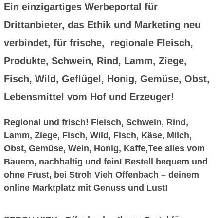
Ein einzigartiges Werbeportal für
Drittanbieter, das Ethik und Marketing neu
verbindet, für frische, regionale Fleisch,
Produkte, Schwein, Rind, Lamm, Ziege,
Fisch, Wild, Geflügel, Honig, Gemüse, Obst,
Lebensmittel vom Hof und Erzeuger!
Regional und frisch! Fleisch, Schwein, Rind,
Lamm, Ziege, Fisch, Wild, Fisch, Käse, Milch,
Obst, Gemüse, Wein, Honig, Kaffe,Tee alles vom
Bauern, nachhaltig und fein! Bestell bequem und
ohne Frust, bei Stroh Vieh Offenbach – deinem
online Marktplatz mit Genuss und Lust!