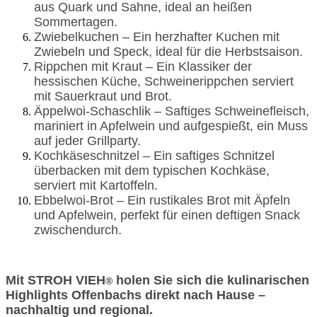
aus Quark und Sahne, ideal an heißen
Sommertagen.
Zwiebelkuchen – Ein herzhafter Kuchen mit
Zwiebeln und Speck, ideal für die Herbstsaison.
Rippchen mit Kraut – Ein Klassiker der
hessischen Küche, Schweinerippchen serviert
mit Sauerkraut und Brot.
Äppelwoi-Schaschlik – Saftiges Schweinefleisch,
mariniert in Apfelwein und aufgespießt, ein Muss
auf jeder Grillparty.
Kochkäseschnitzel – Ein saftiges Schnitzel
überbacken mit dem typischen Kochkäse,
serviert mit Kartoffeln.
Ebbelwoi-Brot – Ein rustikales Brot mit Äpfeln
und Apfelwein, perfekt für einen deftigen Snack
zwischendurch.
Mit STROH VIEH
holen Sie sich die kulinarischen
®
Highlights Offenbachs direkt nach Hause –
nachhaltig und regional.