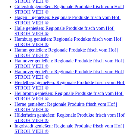
STROH VIEH ®
Gütersloh genießen: Regionale Produkte frisch vom Hof |
STROH VIEH ®
Hagen – genießen: Regionale Produkte frisch vom Hof |
STROH VIEH ®
Halle genießen: Regionale Produkte frisch vom Hof |
STROH VIEH ®
Hamburg genießen: Regionale Produkte frisch vom Hof |
STROH VIEH ®
Hamm genießen: Regionale Produkte frisch vom Hof |
STROH VIEH ®
Hannover genießen: Regionale Produkte frisch vom Hof |
STROH VIEH ®
Hannover genießen: Regionale Produkte frisch vom Hof |
STROH VIEH ®
Heidelberg genießen: Regionale Produkte frisch vom Hof |
STROH VIEH ®
Heilbronn genießen: Regionale Produkte frisch vom Hof |
STROH VIEH ®
Herne genießen: Regionale Produkte frisch vom Hof |
STROH VIEH ®
Hilderheim genießen: Regionale Produkte frisch vom Hof |
STROH VIEH ®
Ingolstadt genießen: Regionale Produkte frisch vom Hof |
STROH VIEH ®