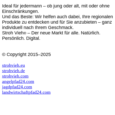
Ideal für jedermann – ob jung oder alt, mit oder ohne
Einschränkungen.
Und das Beste: Wir helfen auch dabei, Ihre regionalen
Produkte zu entdecken und für Sie anzubieten – ganz
individuell nach Ihrem Geschmack.
Stroh Vieh
– Der neue Markt für alle. Natürlich.
®
Persönlich. Digital.
© Copyright 2015–2025
strohvieh.eu
strohvieh.de
strohvieh.com
angelpfad24.com
jagdpfad24.com
landwirtschaftpfad24.com