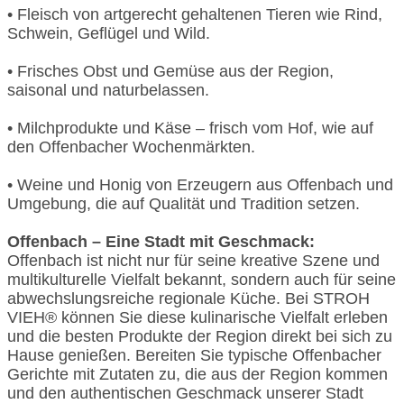
• Fleisch von artgerecht gehaltenen Tieren wie Rind,
Schwein, Geflügel und Wild.
• Frisches Obst und Gemüse aus der Region,
saisonal und naturbelassen.
• Milchprodukte und Käse – frisch vom Hof, wie auf
den Offenbacher Wochenmärkten.
• Weine und Honig von Erzeugern aus Offenbach und
Umgebung, die auf Qualität und Tradition setzen.
Offenbach – Eine Stadt mit Geschmack:
Offenbach ist nicht nur für seine kreative Szene und
multikulturelle Vielfalt bekannt, sondern auch für seine
abwechslungsreiche regionale Küche. Bei STROH
VIEH® können Sie diese kulinarische Vielfalt erleben
und die besten Produkte der Region direkt bei sich zu
Hause genießen. Bereiten Sie typische Offenbacher
Gerichte mit Zutaten zu, die aus der Region kommen
und den authentischen Geschmack unserer Stadt