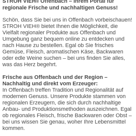
STROH VIEH
Offenbach – Ihrem Portal für
®
regionale Frische und nachhaltigen Genuss!
Schön, dass Sie bei uns in Offenbach vorbeischauen!
STROH VIEH® bietet Ihnen die Möglichkeit, die
Vielfalt regionaler Produkte aus Offenbach und
Umgebung ganz bequem online zu entdecken und
nach Hause zu bestellen. Egal ob Sie frisches
Gemüse, Fleisch, aromatischen Käse, Backwaren
oder edle Weine suchen – bei uns finden Sie alles,
was das Herz begehrt.
Frische aus Offenbach und der Region –
Nachhaltig und direkt vom Erzeuger:
In Offenbach treffen Tradition und Regionalität auf
modernen Genuss. Unsere Produkte stammen von
regionalen Erzeugern, die sich durch nachhaltige
Anbau- und Produktionsmethoden auszeichnen. Egal
ob regionales Fleisch, frische Backwaren oder Obst –
bei uns wissen Sie genau, woher Ihre Lebensmittel
kommen.