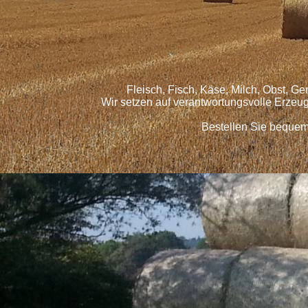
Fleisch, Fisch, Käse, Milch, Obst, G
Wir setzen auf verantwortungsvolle Erzeu
Bestellen Sie bequem