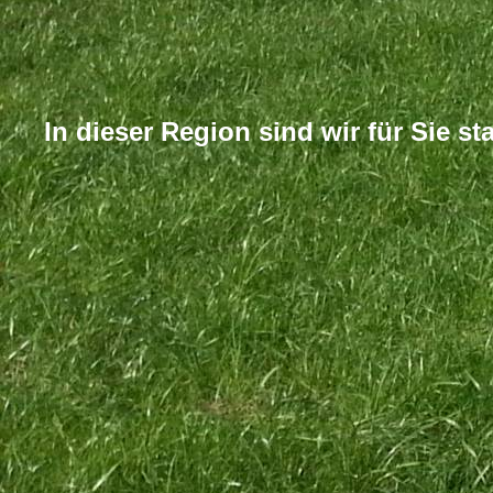
In dieser Region sind wir für Sie sta