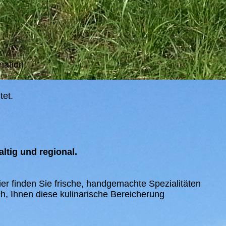
nation.
tet.
ltig und regional.
er finden Sie frische, handgemachte Spezialitäten
h, Ihnen diese kulinarische Bereicherung