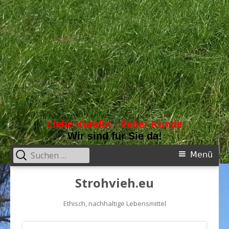
Liebe Kundin - lieber Kunde
Wir sind für Sie da!