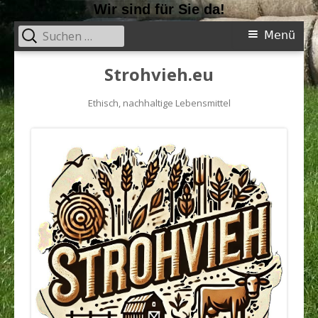
Wir sind für Sie da!