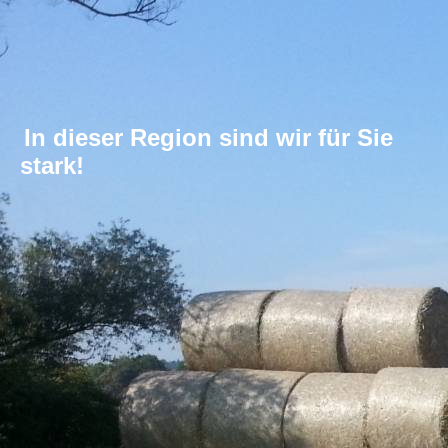
In dieser Region sind wir für Sie
stark!