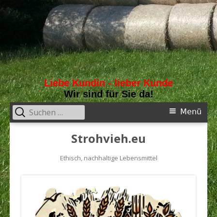
Liebe Kundin - lieber Kunde
Wir sind für Sie da!