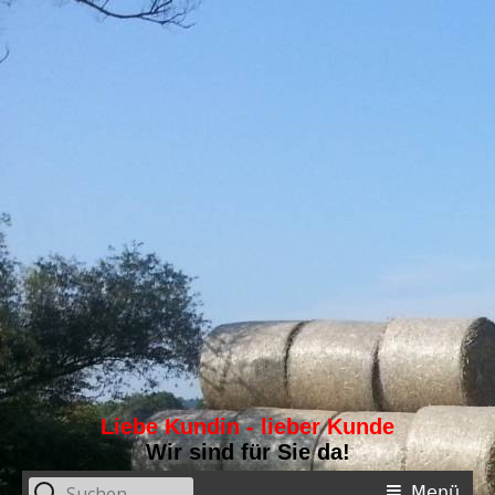
Liebe Kundin - lieber Kunde
Wir sind für Sie da!