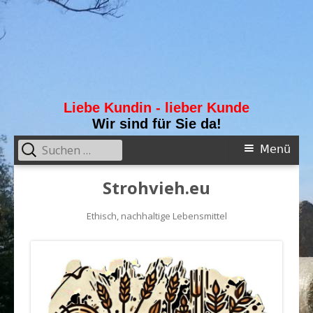
Liebe Kundin - lieber Kunde
Wir sind für Sie da!