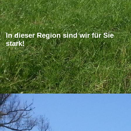
In dieser Region sind wir für Sie
stark!