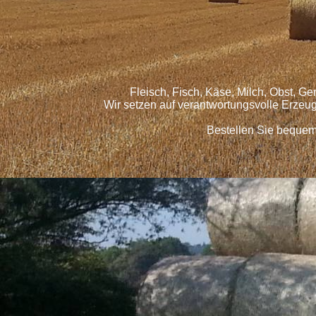
Fleisch, Fisch, Käse, Milch, Obst, G
Wir setzen auf verantwortungsvolle Erzeu
Bestellen Sie bequem