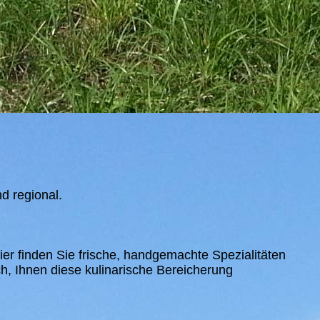
d regional.
er finden Sie frische, handgemachte Spezialitäten
h, Ihnen diese kulinarische Bereicherung