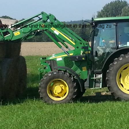
e Frische und Nachhaltigkeit in Ihren Alltag zu