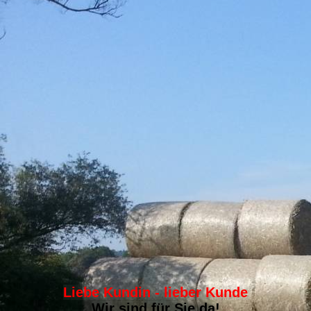
Liebe Kundin - lieber Kunde
Wir sind für Sie da!