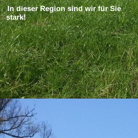
In dieser Region sind wir für Sie
stark!