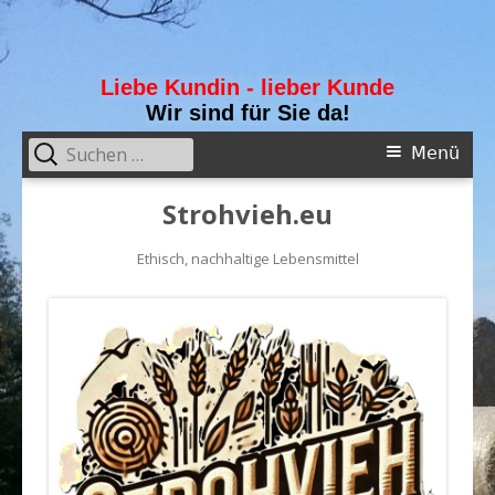
Liebe Kundin - lieber Kunde
Wir sind für Sie da!