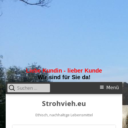
Liebe Kundin - lieber Kunde
Wir sind für Sie da!