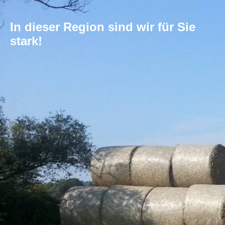
In dieser Region sind wir für Sie
stark!