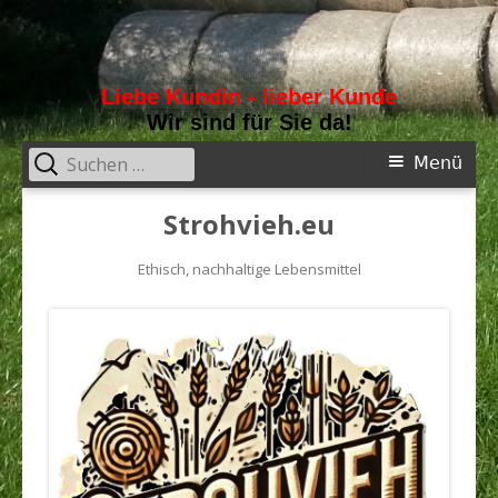
Liebe Kundin - lieber Kunde
Wir sind für Sie da!