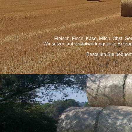
Fleisch, Fisch, Käse, Milch, Obst, G
Wir setzen auf verantwortungsvolle Erzeu
Bestellen Sie bequem