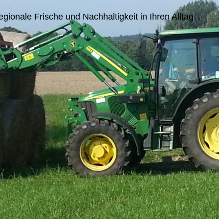
ionale Frische und Nachhaltigkeit in Ihren Alltag