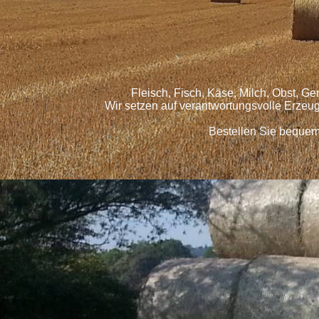
Fleisch, Fisch, Käse, Milch, Obst, G
Wir setzen auf verantwortungsvolle Erzeu
Bestellen Sie bequem