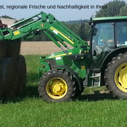
 regionale Frische und Nachhaltigkeit in Ihren