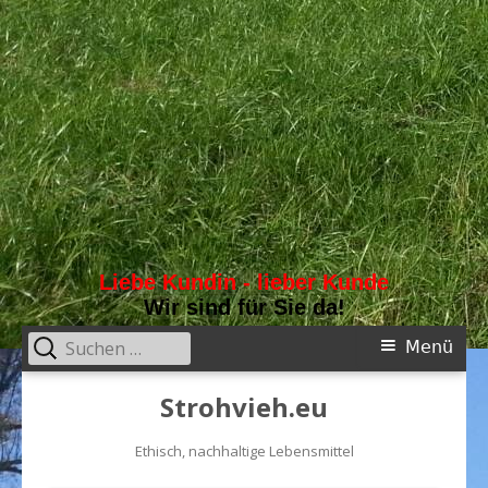
Liebe Kundin - lieber Kunde
Wir sind für Sie da!