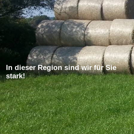
In dieser Region sind wir für Sie
stark!