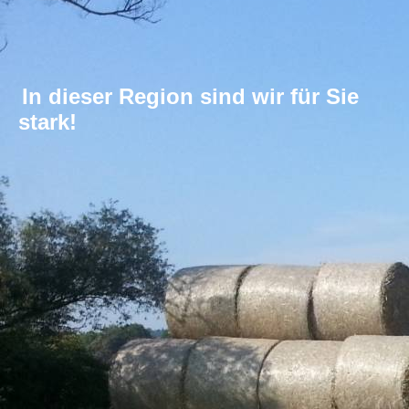
In dieser Region sind wir für Sie
stark!