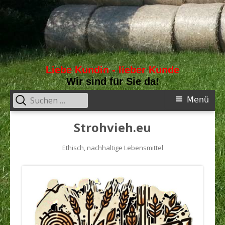
Liebe Kundin - lieber Kunde
Wir sind für Sie da!