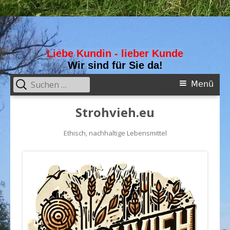
Liebe Kundin - lieber Kunde
Wir sind für Sie da!