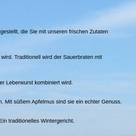
ellt, die Sie mit unseren frischen Zutaten
ird. Traditionell wird der Sauerbraten mit
er Leberwurst kombiniert wird.
n. Mit süßem Apfelmus sind sie ein echter Genuss.
n traditionelles Wintergericht.