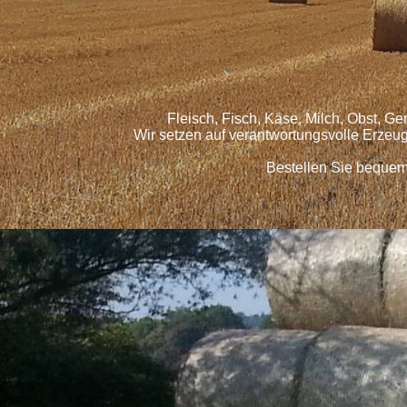
Fleisch, Fisch, Käse, Milch, Obst, G
Wir setzen auf verantwortungsvolle Erzeu
Bestellen Sie bequem