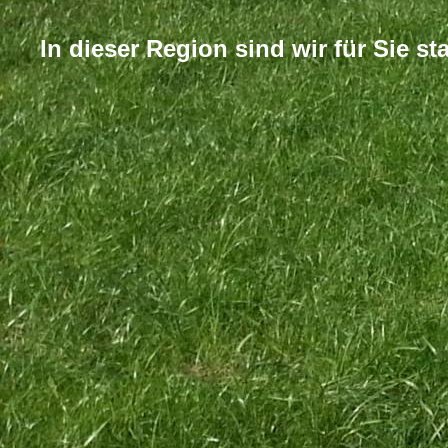
In dieser Region sind wir für Sie sta